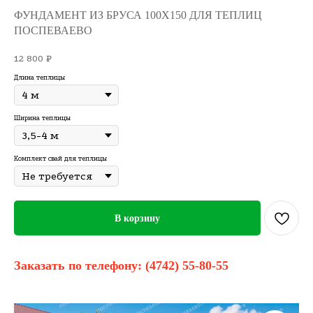
ФУНДАМЕНТ ИЗ БРУСА 100Х150 ДЛЯ ТЕПЛИЦ
ПОСПЕВАЕВО
12 800
₽
Длина теплицы
Ширина теплицы
Комплект свай для теплицы
В корзину
Заказать по телефону:
(4742) 55-80-55