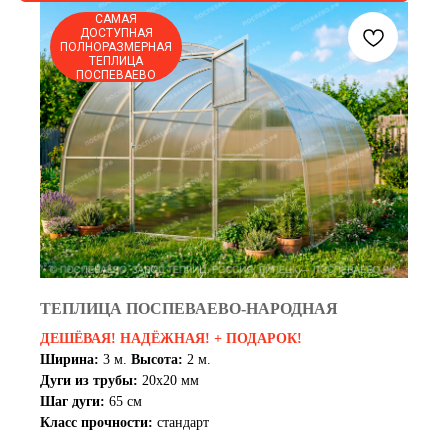
САМАЯ
ДОСТУПНАЯ
ПОЛНОРАЗМЕРНАЯ
ТЕПЛИЦА
ПОСПЕВАЕВО
ТЕПЛИЦА ПОСПЕВАЕВО-НАРОДНАЯ
ДЕШЁВАЯ! НАДЁЖНАЯ! + ПОДАРОК!
Ширина:
3 м.
Высота:
2 м.
Дуги из трубы:
20х20 мм
Шаг дуги:
65 см
Класс прочности:
стандарт