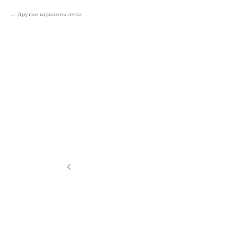
Другие варианты сетки