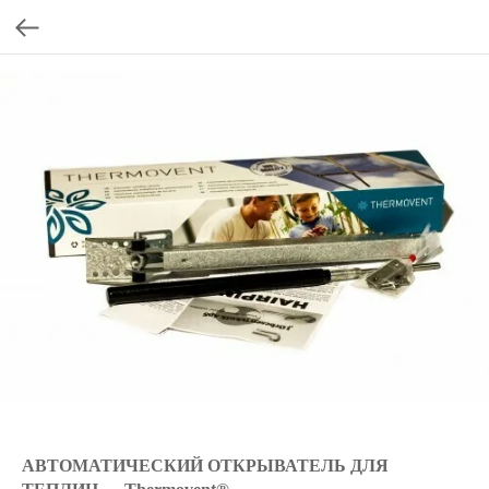
АВТОМАТИЧЕСКИЙ ОТКРЫВАТЕЛЬ ДЛЯ