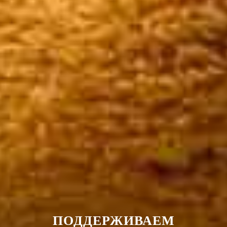
ПОДДЕРЖИВАЕМ