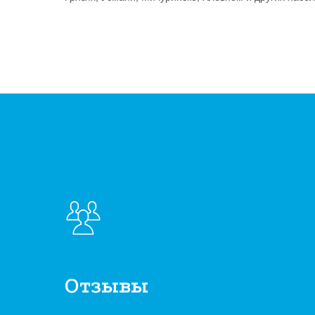
Отзывы