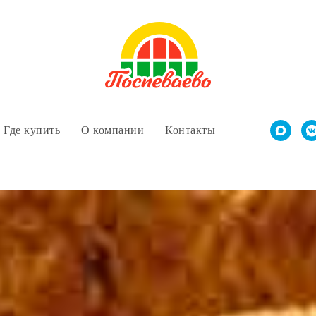
Где купить
О компании
Контакты