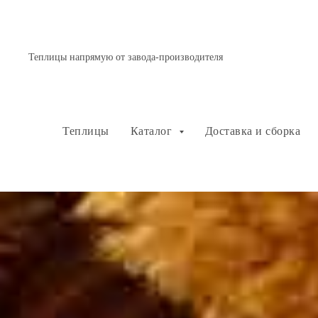
Теплицы напрямую от завода-производителя
Теплицы
Каталог
Доставка и сборка