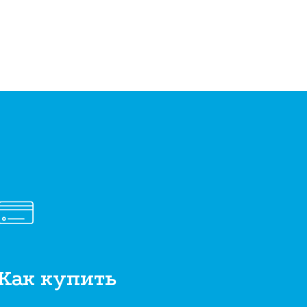
Как купить