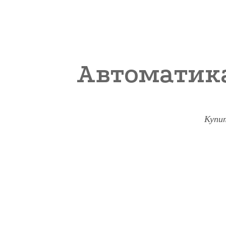
Автоматик
Купи