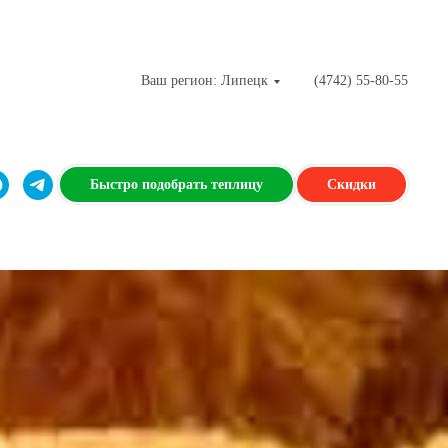
Ваш регион: Липецк
(4742) 55-80-55
Быстро подобрать теплицу
Скидки