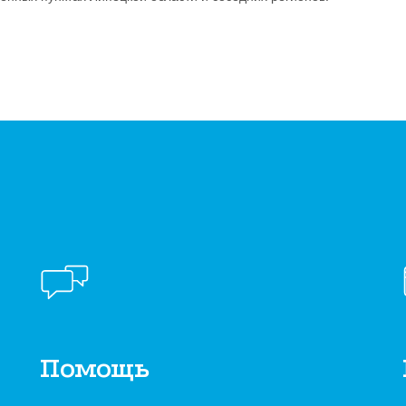
Помощь