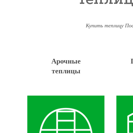
Купить теплицу Пос
Арочные
теплицы