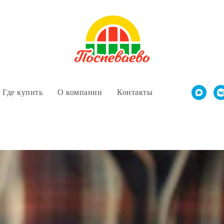
Где купить
О компании
Контакты