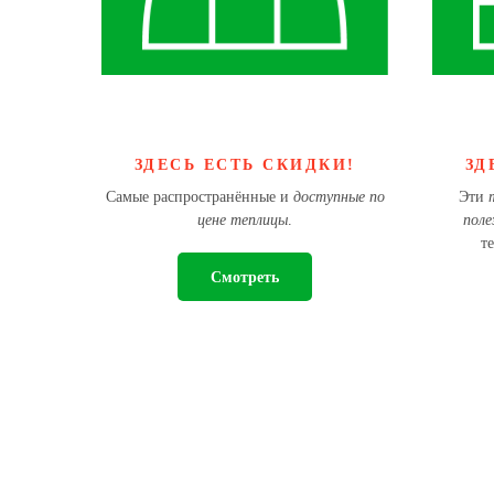
ЗДЕСЬ ЕСТЬ СКИДКИ!
ЗД
Самые распространённые и
доступные по
Эти
цене теплицы
.
поле
т
Смотреть