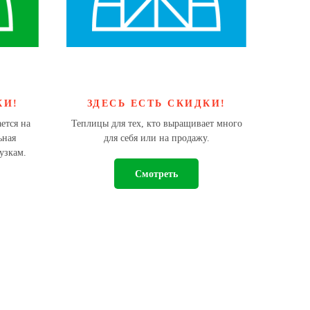
КИ!
ЗДЕСЬ ЕСТЬ СКИДКИ!
ется на
Теплицы для тех, кто выращивает много
ьная
для себя или на продажу.
узкам.
Смотреть