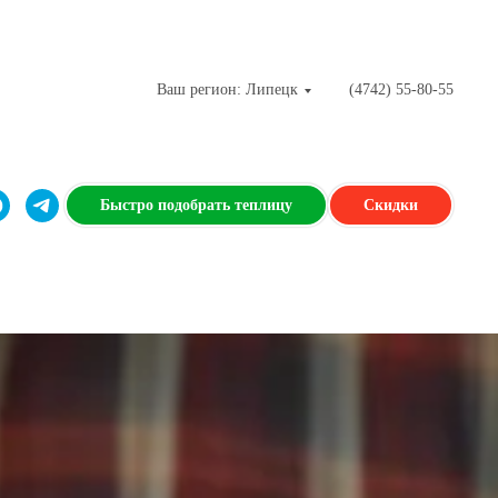
Ваш регион: Липецк
(4742) 55-80-55
Быстро подобрать теплицу
Скидки