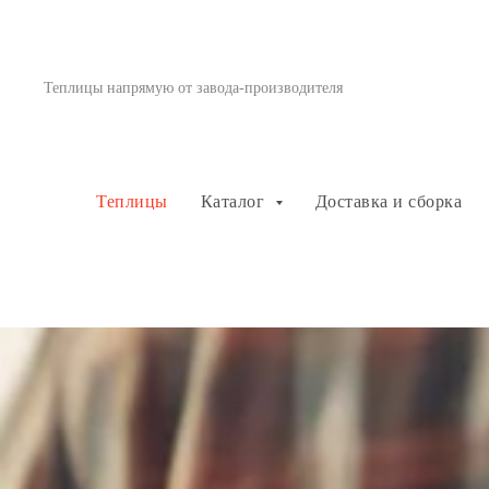
Теплицы напрямую от завода-производителя
Теплицы
Каталог
Доставка и сборка