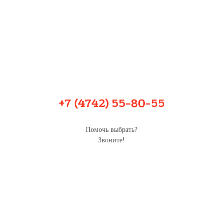
+7 (4742) 55-80-55
Помочь выбрать?
Звоните!