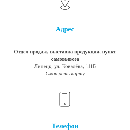
Адрес
Отдел продаж, выставка продукции, пункт
самовывоза
Липецк, ул. Ковалёва, 111Б
Смотреть карту
Телефон