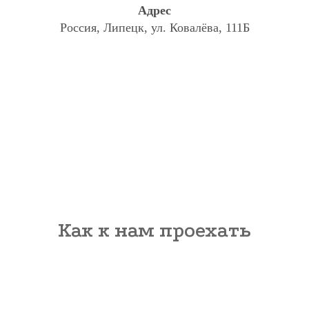
Адрес
Россия, Липецк, ул. Ковалёва, 111Б
Как к нам проехать