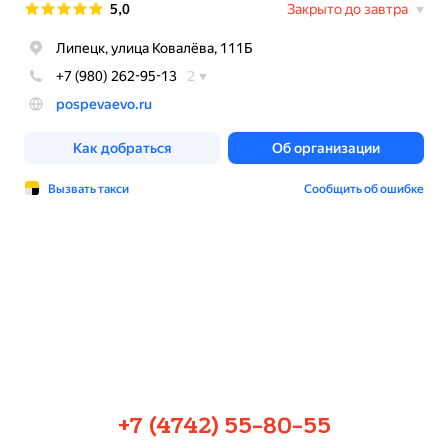
+7 (4742) 55-80-55