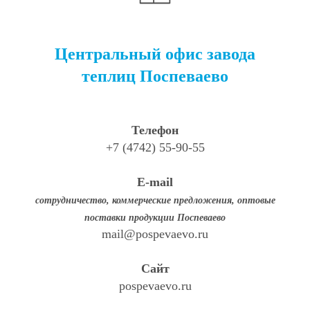
Центральный офис завода
теплиц Поспеваево
Телефон
+7 (4742) 55-90-55
E-mail
cотрудничество, коммерческие предложения, оптовые
поставки продукции Поспеваево
mail@pospevaevo.ru
Сайт
pospevaevo.ru