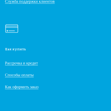
Служба поддержки клиентов
Как купить
Рассрочка и кредит
Способы оплаты
Как оформить заказ