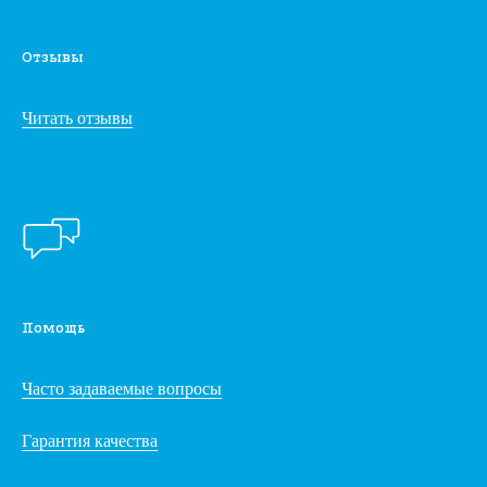
Отзывы
Читать отзывы
Помощь
Часто задаваемые вопросы
Гарантия качества