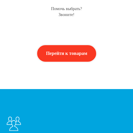
Помочь выбрать?
Звоните!
Перейти к товарам