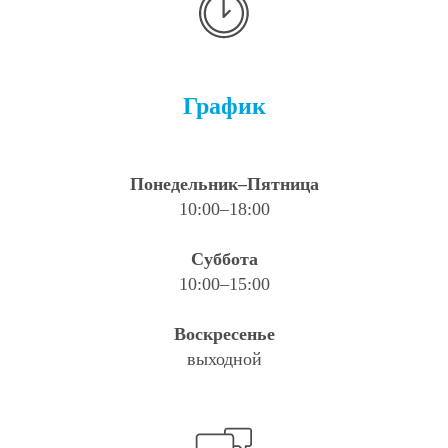
График
Понедельник–Пятница
10:00–18:00
Суббота
10:00–15:00
Воскресенье
выходной