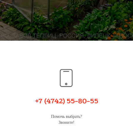
+7 (4742) 55-80-55
Помочь выбрать?
Звоните!