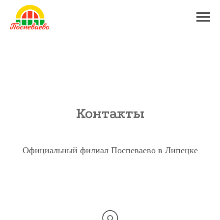
Контакты
Официальный филиал Поспеваево в Липецке