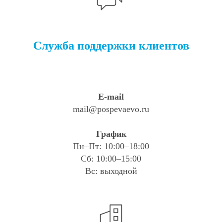
Служба поддержки клиентов
E-mail
mail@pospevaevo.ru
График
Пн–Пт: 10:00–18:00
Сб: 10:00–15:00
Вс: выходной