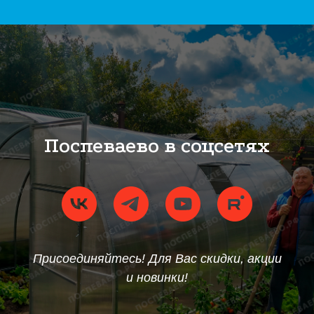
Поспеваево в соцсетях
Присоединяйтесь! Для Вас скидки, акции
и новинки!