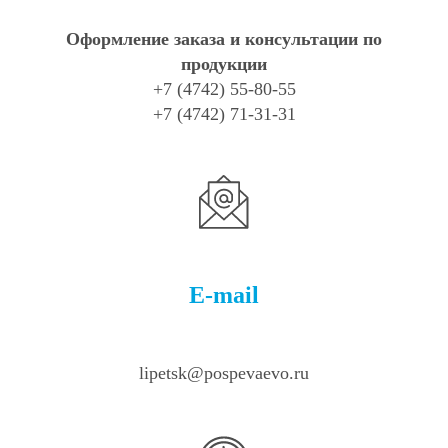
Оформление заказа и консультации по
продукции
+7 (4742) 55-80-55
+7 (4742) 71-31-31
E-mail
lipetsk@pospevaevo.ru