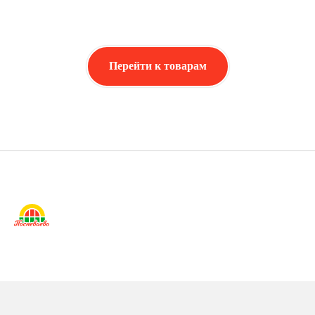
Перейти к товарам