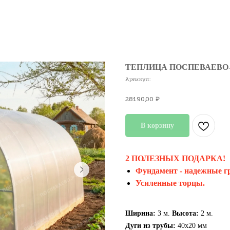
ТЕПЛИЦА ПОСПЕВАЕВО
Артикул:
28190,00
₽
В корзину
2 ПОЛЕЗНЫХ ПОДАРКА!
Фундамент - надежные г
Усиленные торцы.
Ширина:
3 м.
Высота:
2 м.
Дуги из трубы:
40х20 мм