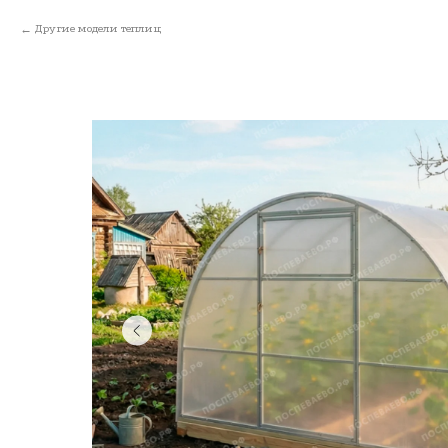
Другие модели теплиц