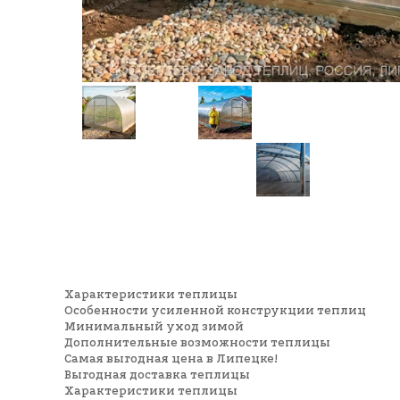
Характеристики теплицы
Особенности усиленной конструкции теплиц
Минимальный уход зимой
Дополнительные возможности теплицы
Самая выгодная цена в Липецке!
Выгодная доставка теплицы
Характеристики теплицы