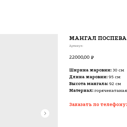
МАНГАЛ ПОСПЕВА
Артикул:
22000,00
₽
Ширина жаровни:
30 см
Длина жаровни:
95 см
Высота мангала:
92 см
Материал:
горячекатаная
Заказать по телефону