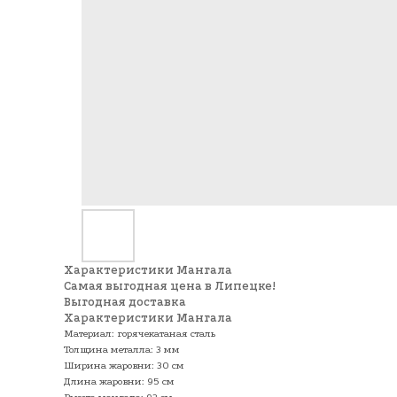
Характеристики Мангала
Самая выгодная цена в Липецке!
Выгодная доставка
Характеристики Мангала
Материал: горячекатаная сталь
Толщина металла: 3 мм
Ширина жаровни: 30 см
Длина жаровни: 95 см