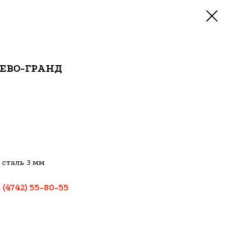
ЕВО-ГРАНД
 сталь 3 мм
:
(4742) 55-80-55