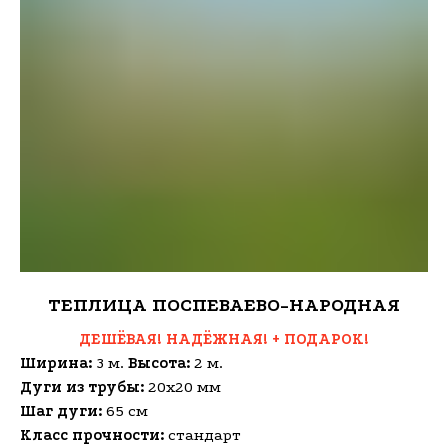
ТЕПЛИЦА ПОСПЕВАЕВО-НАРОДНАЯ
ДЕШЁВАЯ! НАДЁЖНАЯ! + ПОДАРОК!
Ширина:
3 м.
Высота:
2 м.
Дуги из трубы:
20х20 мм
Шаг дуги:
65 см
Класс прочности:
стандарт