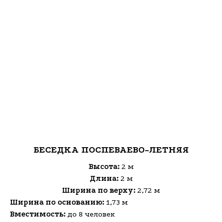
БЕСЕДКА ПОСПЕВАЕВО-ЛЕТНЯЯ
Высота:
2 м
Длина:
2 м
Ширина по верху:
2,72 м
Ширина по основанию:
1,73 м
Вместимость:
до
8 человек