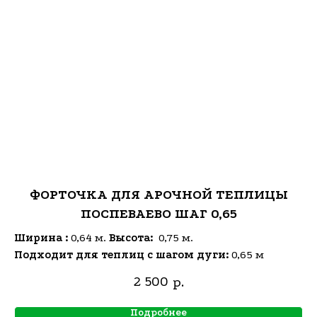
ФОРТОЧКА ДЛЯ АРОЧНОЙ ТЕПЛИЦЫ
ПОСПЕВАЕВО ШАГ 0,65
Ширина :
0,64 м.
Высота:
0,75 м.
Подходит для теплиц с шагом дуги:
0,65 м
2 500
р.
Подробнее