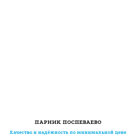
ПАРНИК ПОСПЕВАЕВО
Качество и надёжность по минимальной цене