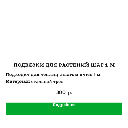
ПОДВЯЗКИ ДЛЯ РАСТЕНИЙ ШАГ 1 М
Подходит для теплиц с шагом дуги:
1 м
Материал:
стальной трос
300
р.
Подробнее