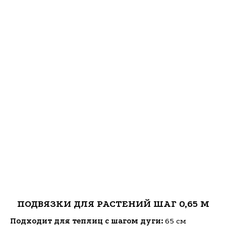
ПОДВЯЗКИ ДЛЯ РАСТЕНИЙ ШАГ 0,65 М
Подходит для теплиц с шагом дуги:
65 см