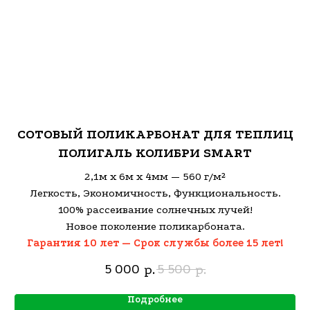
СОТОВЫЙ ПОЛИКАРБОНАТ ДЛЯ ТЕПЛИЦ
ПОЛИГАЛЬ КОЛИБРИ SMART
2,1м х 6м х 4мм — 560 г/м²
Легкость, Экономичность, Функциональность.
100% рассеивание солнечных лучей!
Новое поколение поликарбоната.
Гарантия 10 лет — Срок службы более 15 лет!
5 000
5 500
р.
р.
Подробнее