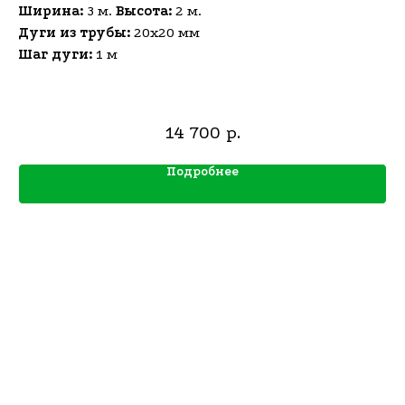
Ширина:
3 м.
Высота:
2 м.
Дуги из трубы:
20х20 мм
Шаг дуги:
1 м
14 700
р.
Подробнее