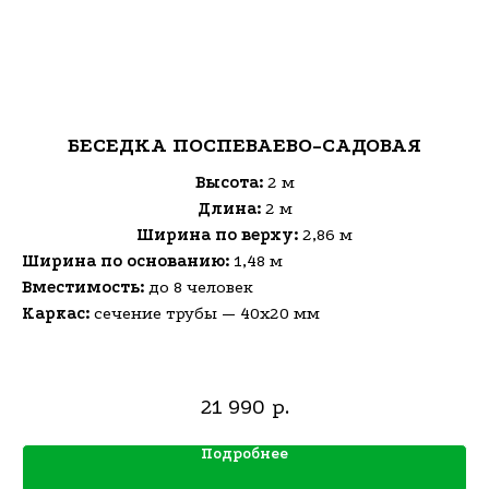
БЕСЕДКА ПОСПЕВАЕВО-САДОВАЯ
Высота:
2 м
Длина:
2 м
Ширина по верху:
2,86 м
Ширина по основанию:
1,48 м
Вместимость:
до
8 человек
Каркас:
сечение трубы — 40х20 мм
21 990
р.
Подробнее