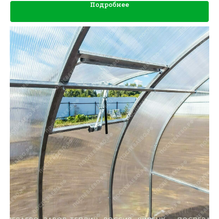
Подробнее