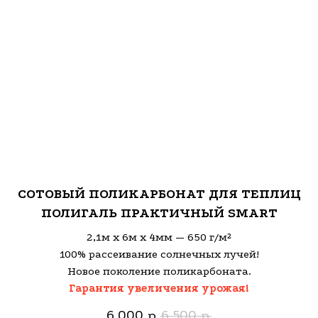
СОТОВЫЙ ПОЛИКАРБОНАТ ДЛЯ ТЕПЛИЦ
ПОЛИГАЛЬ ПРАКТИЧНЫЙ SMART
2,1м х 6м х 4мм — 650 г/м²
100% рассеивание солнечных лучей!
Новое поколение поликарбоната.
Гарантия увеличения урожая!
6 000
6 500
р.
р.