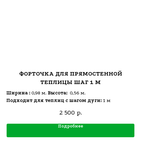
ФОРТОЧКА ДЛЯ ПРЯМОСТЕННОЙ
ТЕПЛИЦЫ ШАГ 1 М
Ширина :
0,98 м.
Высота:
0,56 м.
Подходит для теплиц с шагом дуги:
1 м
2 500
р.
Подробнее