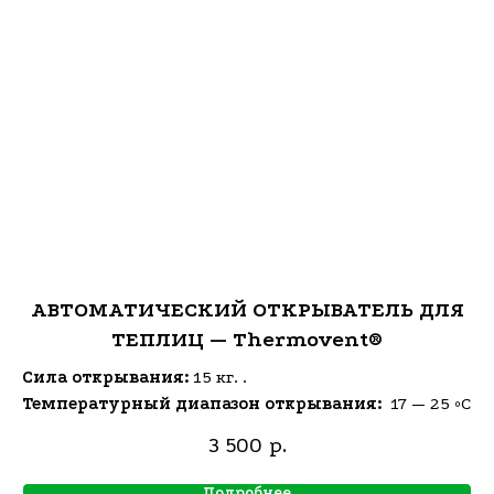
АВТОМАТИЧЕСКИЙ ОТКРЫВАТЕЛЬ ДЛЯ
ТЕПЛИЦ — Thermovent®
Сила открывания:
15 кг. .
Температурный диапазон открывания:
17 — 25 ºC
3 500
р.
Подробнее