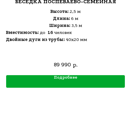
БЕСЕДКА ПОСПЕВАЕВО-СЕМЕЙНАЯ
Высота:
2,5 м
Длина:
6 м
Ширина:
3,5 м
Вместимость:
до
16
человек
Двойные дуги из трубы:
40х20 мм
89 990
р.
Подробнее