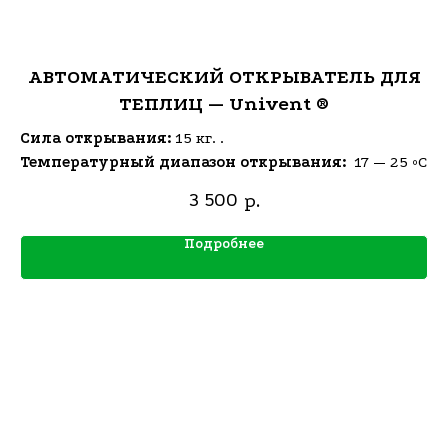
АВТОМАТИЧЕСКИЙ ОТКРЫВАТЕЛЬ ДЛЯ
ТЕПЛИЦ — Univent ®
Сила открывания:
15 кг. .
Температурный диапазон открывания:
17 — 25 ºC
3 500
р.
Подробнее