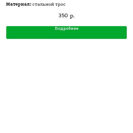
Материал:
стальной трос
350
р.
Подробнее