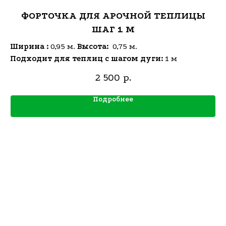
ФОРТОЧКА ДЛЯ АРОЧНОЙ ТЕПЛИЦЫ
ШАГ 1 М
Ширина :
0,95 м.
Высота:
0,75 м.
Подходит для теплиц с шагом дуги:
1 м
2 500
р.
Подробнее