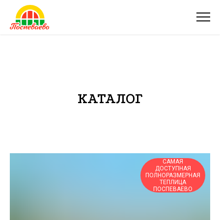
КАТАЛОГ
САМАЯ
ДОСТУПНАЯ
ПОЛНОРАЗМЕРНАЯ
ТЕПЛИЦА
ПОСПЕВАЕВО