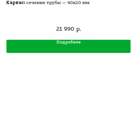
Каркас:
сечение трубы — 40х20 мм
21 990
р.
Подробнее