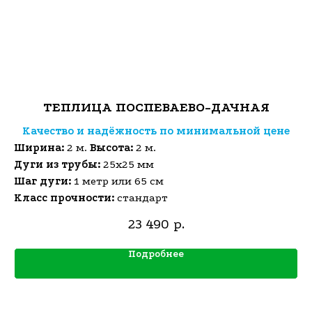
ТЕПЛИЦА ПОСПЕВАЕВО-ДАЧНАЯ
Качество и надёжность по минимальной цене
Ширина:
2 м.
Высота:
2 м.
Дуги из трубы:
25х25 мм
Шаг дуги:
1 метр или 65 см
Класс прочности:
стандарт
23 490
р.
Подробнее