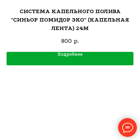
СИСТЕМА КАПЕЛЬНОГО ПОЛИВА
"СИНЬОР ПОМИДОР ЭКО" (КАПЕЛЬНАЯ
ЛЕНТА) 24М
800
р.
Подробнее