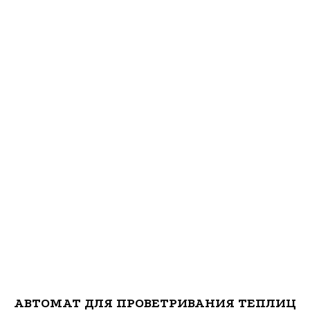
АВТОМАТ ДЛЯ ПРОВЕТРИВАНИЯ ТЕПЛИЦ