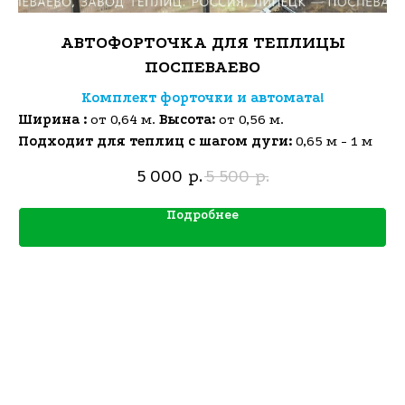
АВТОФОРТОЧКА ДЛЯ ТЕПЛИЦЫ
ПОСПЕВАЕВО
Комплект форточки и автомата!
Ширина :
от 0,64 м.
Высота:
от 0,56 м.
Подходит для теплиц с шагом дуги:
0,65 м - 1 м
5 000
5 500
р.
р.
Подробнее