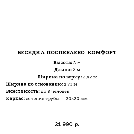
БЕСЕДКА ПОСПЕВАЕВО-КОМФОРТ
Высота:
2 м
Длина:
2 м
Ширина по верху:
2,42 м
Ширина по основанию:
1,73 м
Вместимость:
до 8 человек
Каркас:
сечение трубы — 20х20 мм
21 990
р.