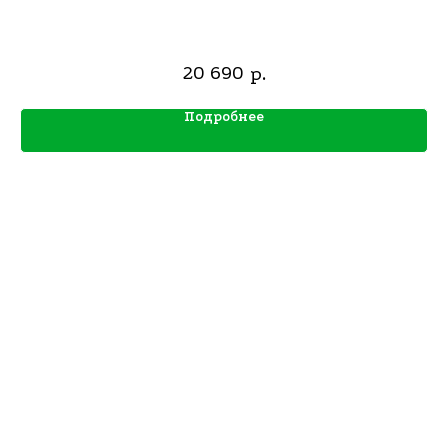
20 690
р.
Подробнее