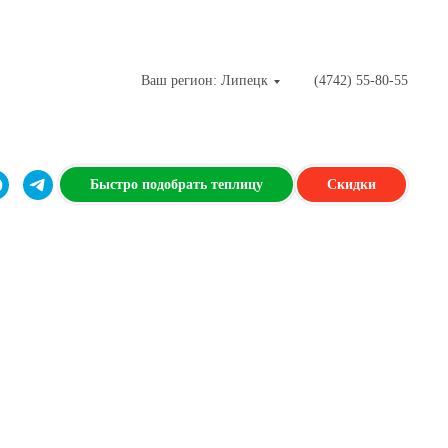
Ваш регион: Липецк
(4742) 55-80-55
Быстро подобрать теплицу
Скидки