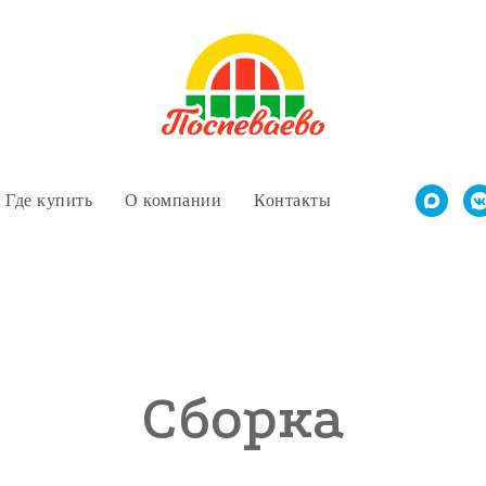
Где купить
О компании
Контакты
Сборка