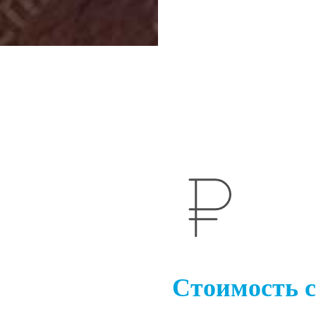
Стоимость 