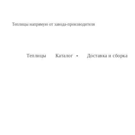
Теплицы напрямую от завода-производителя
Теплицы
Каталог
Доставка и сборка