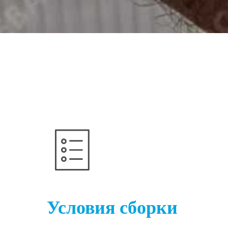
Условия сборки